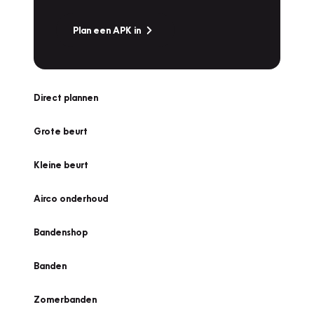
Plan een APK in
Direct plannen
Grote beurt
Kleine beurt
Airco onderhoud
Bandenshop
Banden
Zomerbanden