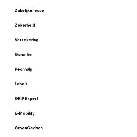
Zakelijke lease
Zekerheid
Verzekering
Garantie
Pechhulp
Labels
GRIP Expert
E-Mobility
GroenGedaan