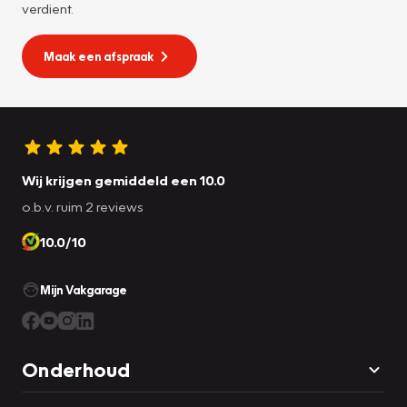
verdient.
Maak een afspraak
Wij krijgen gemiddeld een 10.0
o.b.v. ruim 2 reviews
10.0/10
Mijn Vakgarage
Onderhoud