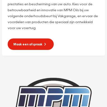
prestaties en bescherming van uw auto. Kies voor de
betrouwbaarheid en innovatie van MPM Oils bij uw
volgende onderhoudsbeurt bij Vakgarage, en ervaar de
voordelen van producten die speciaal zijn ontwikkeld
voor uw voertuig.
Maak een afspraak