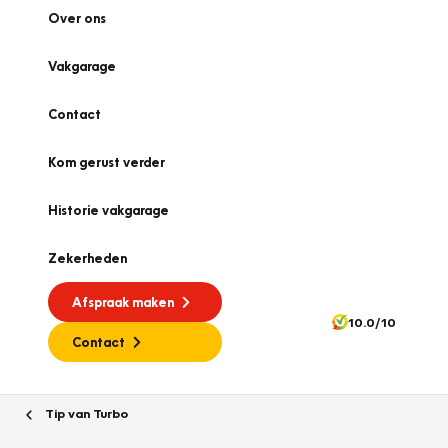
Over ons
Vakgarage
Contact
Kom gerust verder
Historie vakgarage
Zekerheden
Afspraak maken
10.0/10
Contact
Tip van Turbo