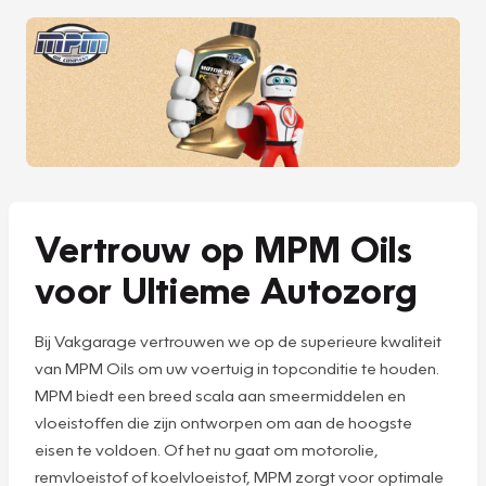
Vertrouw op MPM Oils
voor Ultieme Autozorg
Bij Vakgarage vertrouwen we op de superieure kwaliteit
van MPM Oils om uw voertuig in topconditie te houden.
MPM biedt een breed scala aan smeermiddelen en
vloeistoffen die zijn ontworpen om aan de hoogste
eisen te voldoen. Of het nu gaat om motorolie,
remvloeistof of koelvloeistof, MPM zorgt voor optimale