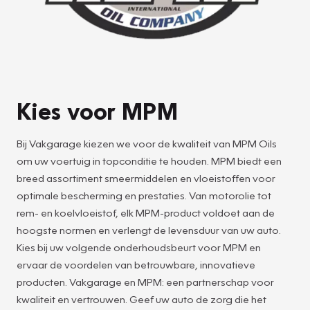
Kies voor MPM
Bij Vakgarage kiezen we voor de kwaliteit van MPM Oils
om uw voertuig in topconditie te houden. MPM biedt een
breed assortiment smeermiddelen en vloeistoffen voor
optimale bescherming en prestaties. Van motorolie tot
rem- en koelvloeistof, elk MPM-product voldoet aan de
hoogste normen en verlengt de levensduur van uw auto.
Kies bij uw volgende onderhoudsbeurt voor MPM en
ervaar de voordelen van betrouwbare, innovatieve
producten. Vakgarage en MPM: een partnerschap voor
kwaliteit en vertrouwen. Geef uw auto de zorg die het