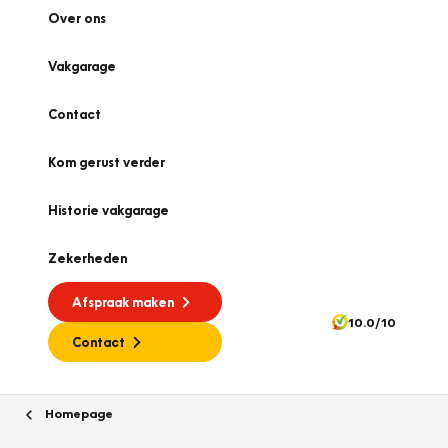
Over ons
Vakgarage
Contact
Kom gerust verder
Historie vakgarage
Zekerheden
Afspraak maken
10.0/10
Contact
Homepage