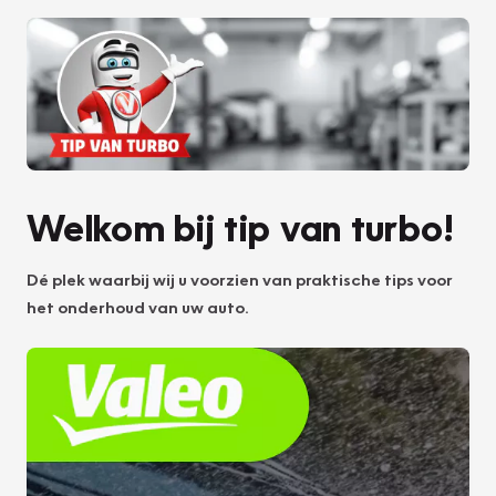
Welkom bij tip van turbo!
Dé plek waarbij wij u voorzien van praktische tips voor
het onderhoud van uw auto.