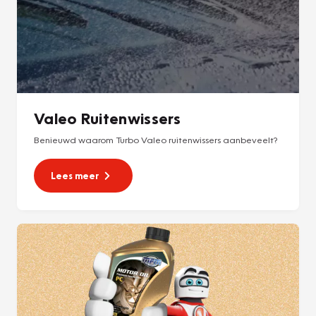
Valeo Ruitenwissers
Benieuwd waarom Turbo Valeo ruitenwissers aanbeveelt?
Lees meer