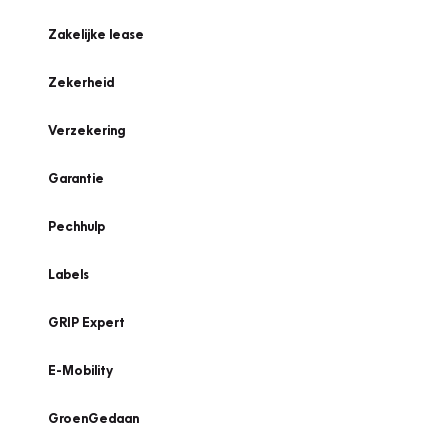
Zakelijke lease
Zekerheid
Verzekering
Garantie
Pechhulp
Labels
GRIP Expert
E-Mobility
GroenGedaan