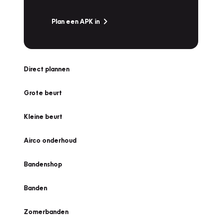
Plan een APK in
Direct plannen
Grote beurt
Kleine beurt
Airco onderhoud
Bandenshop
Banden
Zomerbanden