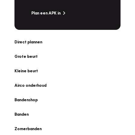
Plan een APK in
Direct plannen
Grote beurt
Kleine beurt
Airco onderhoud
Bandenshop
Banden
Zomerbanden