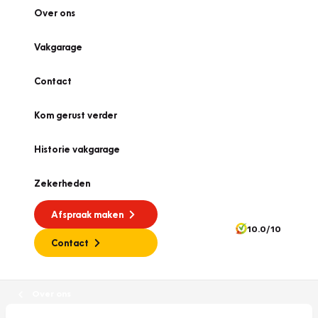
Over ons
Vakgarage
Contact
Kom gerust verder
Historie vakgarage
Zekerheden
Afspraak maken
10.0/10
Contact
Over ons