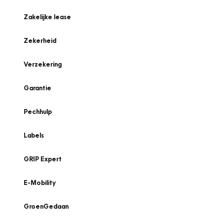
Zakelijke lease
Zekerheid
Verzekering
Garantie
Pechhulp
Labels
GRIP Expert
E-Mobility
GroenGedaan