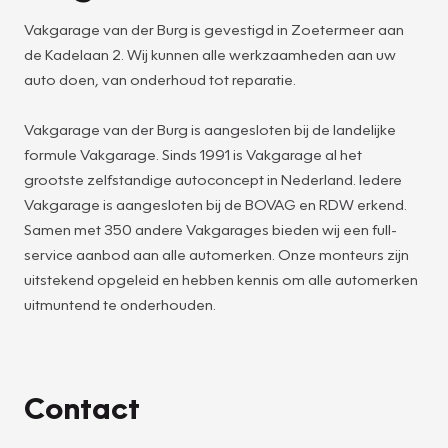
Vakgarage van der Burg is gevestigd in Zoetermeer aan
de Kadelaan 2. Wij kunnen alle werkzaamheden aan uw
auto doen, van onderhoud tot reparatie.
Vakgarage van der Burg is aangesloten bij de landelijke
formule Vakgarage. Sinds 1991 is Vakgarage al het
grootste zelfstandige autoconcept in Nederland. Iedere
Vakgarage is aangesloten bij de BOVAG en RDW erkend.
Samen met 350 andere Vakgarages bieden wij een full-
service aanbod aan alle automerken. Onze monteurs zijn
uitstekend opgeleid en hebben kennis om alle automerken
uitmuntend te onderhouden.
Contact