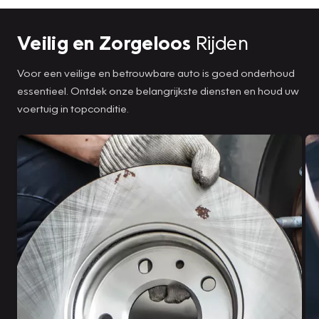
Veilig en Zorgeloos
Rijden
Voor een veilige en betrouwbare auto is goed onderhoud
essentieel. Ontdek onze belangrijkste diensten en houd uw
voertuig in topconditie.