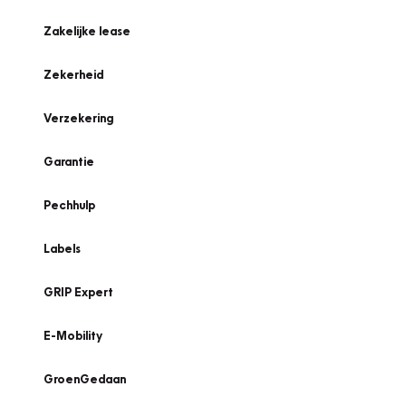
Zakelijke lease
Zekerheid
Verzekering
Garantie
Pechhulp
Labels
GRIP Expert
E-Mobility
GroenGedaan