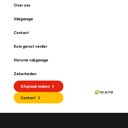
Over ons
Vakgarage
Contact
Kom gerust verder
Historie vakgarage
Zekerheden
Afspraak maken
10.0/10
Contact