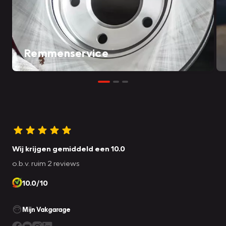
Remmenservice
Wij krijgen gemiddeld een 10.0
o.b.v. ruim 2 reviews
10.0/10
Mijn Vakgarage