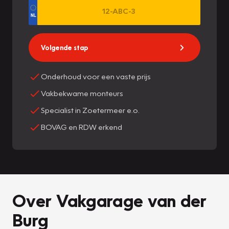
Volgende stap
Onderhoud voor een vaste prijs
Vakbekwame monteurs
Specialist in Zoetermeer e.o.
BOVAG en RDW erkend
Over Vakgarage van der
Burg