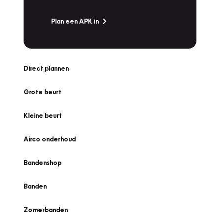
Plan een APK in
Direct plannen
Grote beurt
Kleine beurt
Airco onderhoud
Bandenshop
Banden
Zomerbanden