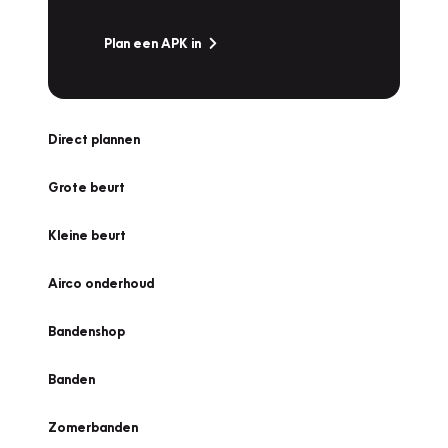
Plan een APK in
Direct plannen
Grote beurt
Kleine beurt
Airco onderhoud
Bandenshop
Banden
Zomerbanden