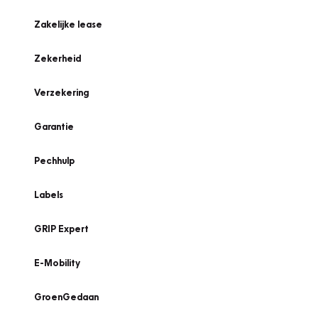
Zakelijke lease
Zekerheid
Verzekering
Garantie
Pechhulp
Labels
GRIP Expert
E-Mobility
GroenGedaan