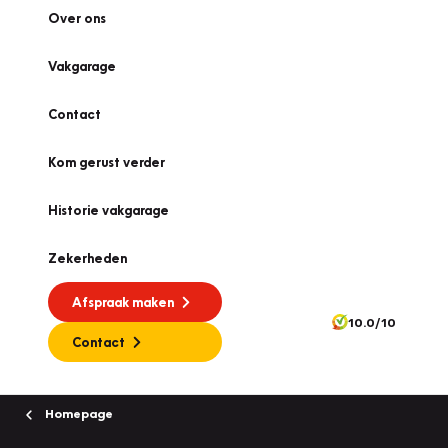
Over ons
Vakgarage
Contact
Kom gerust verder
Historie vakgarage
Zekerheden
Afspraak maken
10.0/10
Contact
Homepage