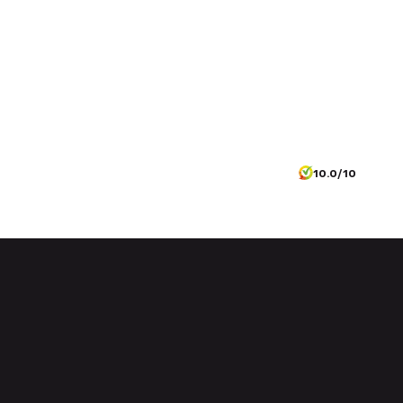
10.0/10