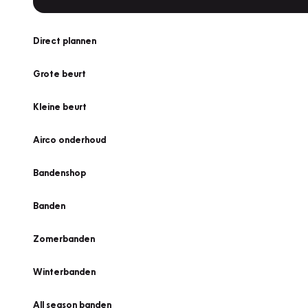
Direct plannen
Grote beurt
Kleine beurt
Airco onderhoud
Bandenshop
Banden
Zomerbanden
Winterbanden
All season banden