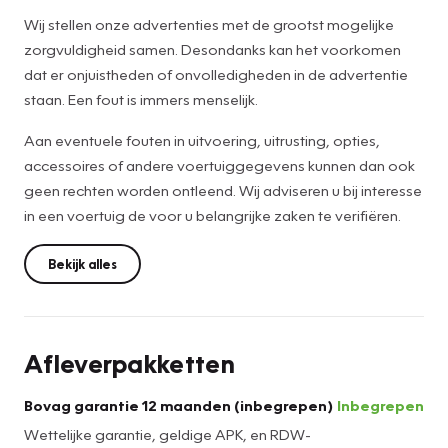
Wij stellen onze advertenties met de grootst mogelijke
zorgvuldigheid samen. Desondanks kan het voorkomen
dat er onjuistheden of onvolledigheden in de advertentie
staan. Een fout is immers menselijk.
Aan eventuele fouten in uitvoering, uitrusting, opties,
accessoires of andere voertuiggegevens kunnen dan ook
geen rechten worden ontleend. Wij adviseren u bij interesse
in een voertuig de voor u belangrijke zaken te verifiëren.
Bekijk alles
Afleverpakketten
Bovag garantie 12 maanden (inbegrepen)
Inbegrepen
Wettelijke garantie, geldige APK, en RDW-