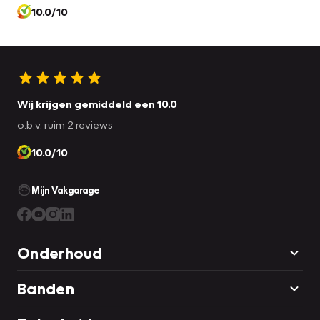
10.0/10
Wij krijgen gemiddeld een 10.0
o.b.v. ruim 2 reviews
10.0/10
Mijn Vakgarage
Onderhoud
Banden