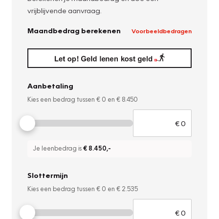
vrijblijvende aanvraag.
Maandbedrag berekenen
Voorbeeldbedragen
Aanbetaling
Kies een bedrag tussen
€ 0
en
€ 8.450
Je leenbedrag is
€ 8.450
,-
Slottermijn
Kies een bedrag tussen
€ 0
en
€ 2.535