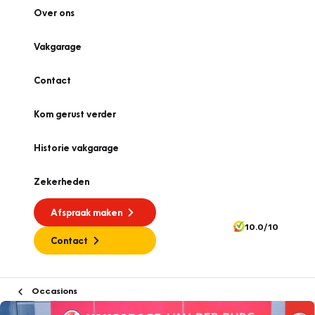
Over ons
Vakgarage
Contact
Kom gerust verder
Historie vakgarage
Zekerheden
Afspraak maken
10.0/10
Contact
Occasions