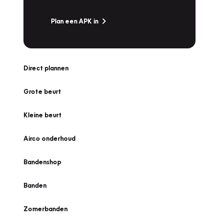
Plan een APK in
Direct plannen
Grote beurt
Kleine beurt
Airco onderhoud
Bandenshop
Banden
Zomerbanden