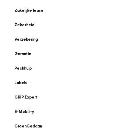
Zakelijke lease
Zekerheid
Verzekering
Garantie
Pechhulp
Labels
GRIP Expert
E-Mobility
GroenGedaan