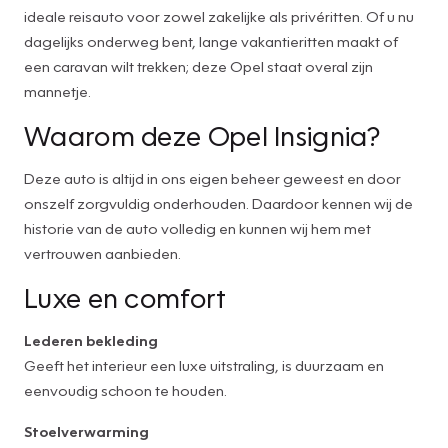
ideale reisauto voor zowel zakelijke als privéritten. Of u nu
dagelijks onderweg bent, lange vakantieritten maakt of
een caravan wilt trekken; deze Opel staat overal zijn
mannetje.
Waarom deze Opel Insignia?
Deze auto is altijd in ons eigen beheer geweest en door
onszelf zorgvuldig onderhouden. Daardoor kennen wij de
historie van de auto volledig en kunnen wij hem met
vertrouwen aanbieden.
Luxe en comfort
Lederen bekleding
Geeft het interieur een luxe uitstraling, is duurzaam en
eenvoudig schoon te houden.
Stoelverwarming