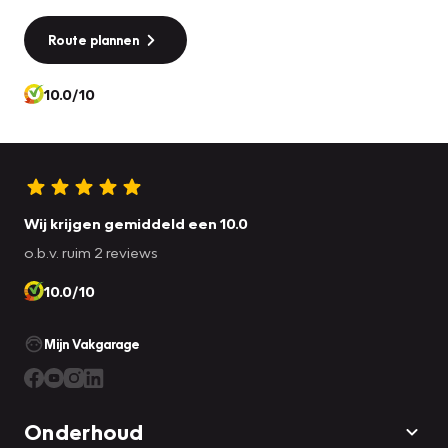
Route plannen
10.0/10
Wij krijgen gemiddeld een 10.0
o.b.v. ruim 2 reviews
10.0/10
Mijn Vakgarage
Onderhoud