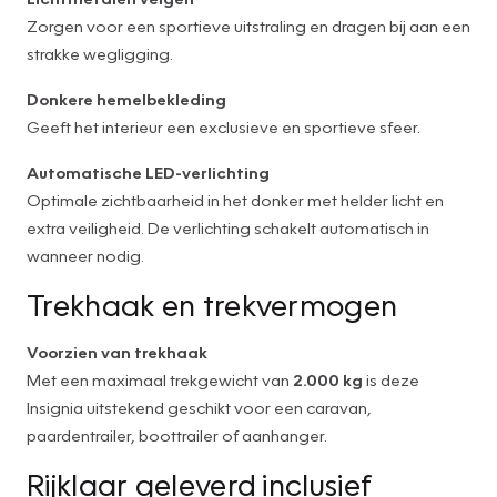
Zorgen voor een sportieve uitstraling en dragen bij aan een
strakke wegligging.
Donkere hemelbekleding
Geeft het interieur een exclusieve en sportieve sfeer.
Automatische LED-verlichting
Optimale zichtbaarheid in het donker met helder licht en
extra veiligheid. De verlichting schakelt automatisch in
wanneer nodig.
Trekhaak en trekvermogen
Voorzien van trekhaak
Met een maximaal trekgewicht van
2.000 kg
is deze
Insignia uitstekend geschikt voor een caravan,
paardentrailer, boottrailer of aanhanger.
Rijklaar geleverd inclusief