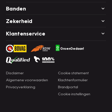
Banden
Zekerheid
Klantenservice
GroenGedaan!
Disclaimer
Cookie statement
Algemene voorwaarden
Klachtenformulier
Privacyverklaring
Brandportal
Cookie instellingen