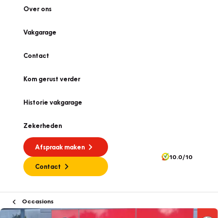
Over ons
Vakgarage
Contact
Kom gerust verder
Historie vakgarage
Zekerheden
Afspraak maken
10.0/10
Contact
Occasions