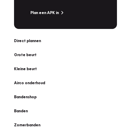
Plan een APK in
Direct plannen
Grote beurt
Kleine beurt
Airco onderhoud
Bandenshop
Banden
Zomerbanden