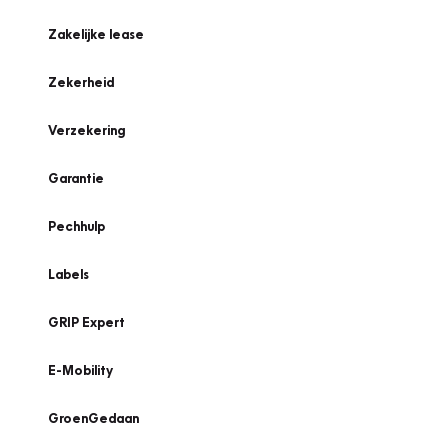
Zakelijke lease
Zekerheid
Verzekering
Garantie
Pechhulp
Labels
GRIP Expert
E-Mobility
GroenGedaan