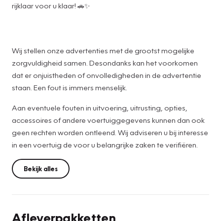
rijklaar voor u klaar! 🚗✨
Wij stellen onze advertenties met de grootst mogelijke
zorgvuldigheid samen. Desondanks kan het voorkomen
dat er onjuistheden of onvolledigheden in de advertentie
staan. Een fout is immers menselijk.
Aan eventuele fouten in uitvoering, uitrusting, opties,
accessoires of andere voertuiggegevens kunnen dan ook
geen rechten worden ontleend. Wij adviseren u bij interesse
in een voertuig de voor u belangrijke zaken te verifiëren.
Bekijk alles
Afleverpakketten