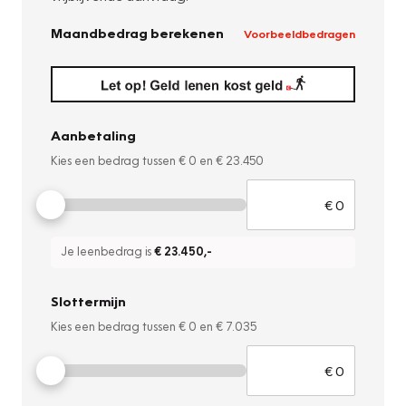
Maandbedrag berekenen
Voorbeeldbedragen
Aanbetaling
Kies een bedrag tussen
€ 0
en
€ 23.450
Je leenbedrag is
€ 23.450
,-
Slottermijn
Kies een bedrag tussen
€ 0
en
€ 7.035