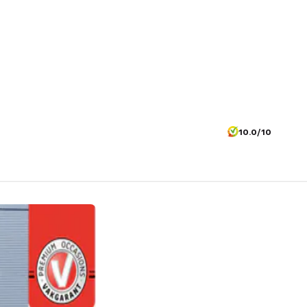
10.0/10