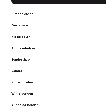
Direct plannen
Grote beurt
Kleine beurt
Airco onderhoud
Bandenshop
Banden
Zomerbanden
Winterbanden
All season banden