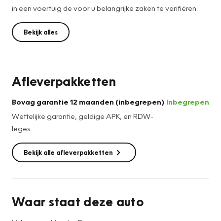
in een voertuig de voor u belangrijke zaken te verifiëren.
Bekijk alles
Afleverpakketten
Bovag garantie 12 maanden (inbegrepen)
Inbegrepen
Wettelijke garantie, geldige APK, en RDW-
leges.
Bekijk alle afleverpakketten
Waar staat deze auto