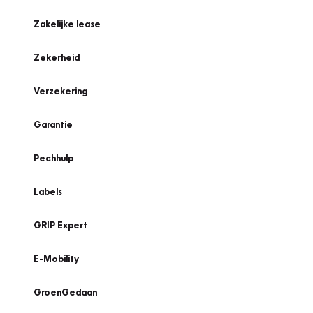
Zakelijke lease
Zekerheid
Verzekering
Garantie
Pechhulp
Labels
GRIP Expert
E-Mobility
GroenGedaan