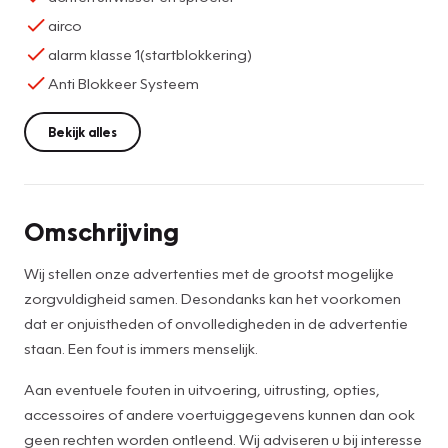
airco
alarm klasse 1(startblokkering)
Anti Blokkeer Systeem
Bekijk alles
Omschrijving
Wij stellen onze advertenties met de grootst mogelijke
zorgvuldigheid samen. Desondanks kan het voorkomen
dat er onjuistheden of onvolledigheden in de advertentie
staan. Een fout is immers menselijk.
Aan eventuele fouten in uitvoering, uitrusting, opties,
accessoires of andere voertuiggegevens kunnen dan ook
geen rechten worden ontleend. Wij adviseren u bij interesse