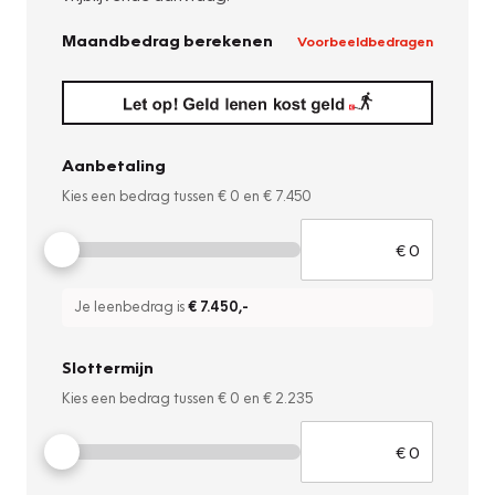
Maandbedrag berekenen
Voorbeeldbedragen
Aanbetaling
Kies een bedrag tussen
€ 0
en
€ 7.450
Je leenbedrag is
€ 7.450
,-
Slottermijn
Kies een bedrag tussen
€ 0
en
€ 2.235