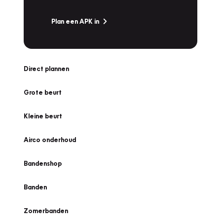
Plan een APK in
Direct plannen
Grote beurt
Kleine beurt
Airco onderhoud
Bandenshop
Banden
Zomerbanden