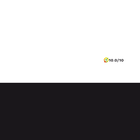
10.0/10