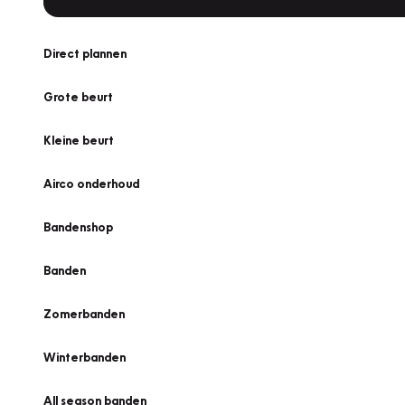
Direct plannen
Grote beurt
Kleine beurt
Airco onderhoud
Bandenshop
Banden
Zomerbanden
Winterbanden
All season banden