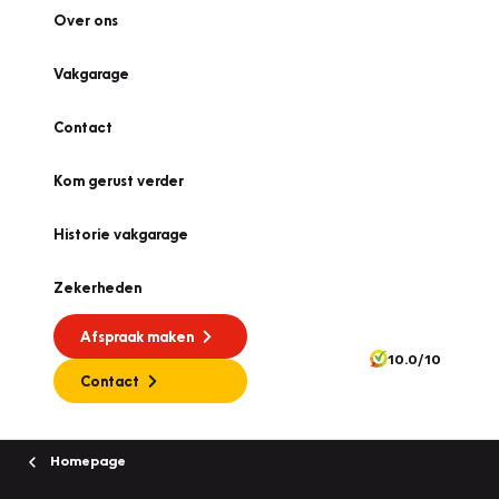
Over ons
Vakgarage
Contact
Kom gerust verder
Historie vakgarage
Zekerheden
Afspraak maken
10.0/10
Contact
Homepage