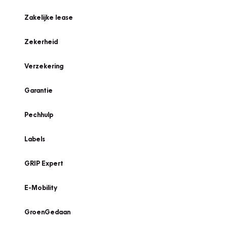
Zakelijke lease
Zekerheid
Verzekering
Garantie
Pechhulp
Labels
GRIP Expert
E-Mobility
GroenGedaan