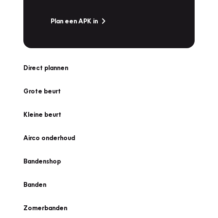
Plan een APK in
Direct plannen
Grote beurt
Kleine beurt
Airco onderhoud
Bandenshop
Banden
Zomerbanden