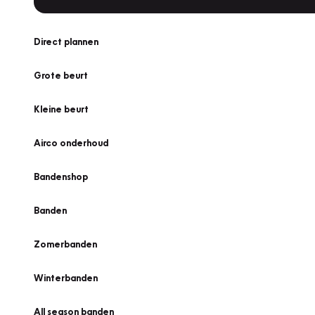
Direct plannen
Grote beurt
Kleine beurt
Airco onderhoud
Bandenshop
Banden
Zomerbanden
Winterbanden
All season banden