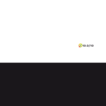
10.0/10