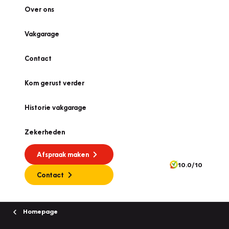
Over ons
Vakgarage
Contact
Kom gerust verder
Historie vakgarage
Zekerheden
Afspraak maken
10.0/10
Contact
Homepage