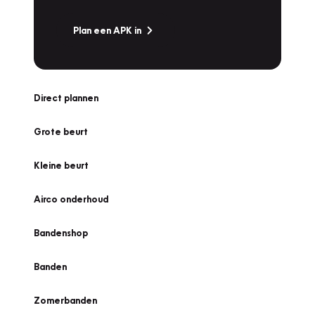
Plan een APK in
Direct plannen
Grote beurt
Kleine beurt
Airco onderhoud
Bandenshop
Banden
Zomerbanden