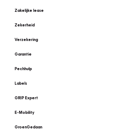
Zakelijke lease
Zekerheid
Verzekering
Garantie
Pechhulp
Labels
GRIP Expert
E-Mobility
GroenGedaan